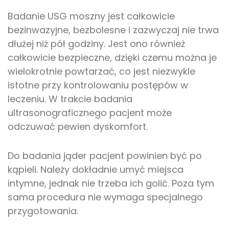
Badanie USG moszny jest całkowicie
bezinwazyjne, bezbolesne i zazwyczaj nie trwa
dłużej niż pół godziny. Jest ono również
całkowicie bezpieczne, dzięki czemu można je
wielokrotnie powtarzać, co jest niezwykle
istotne przy kontrolowaniu postępów w
leczeniu. W trakcie badania
ultrasonograficznego pacjent może
odczuwać pewien dyskomfort.
Do badania jąder pacjent powinien być po
kąpieli. Należy dokładnie umyć miejsca
intymne, jednak nie trzeba ich golić. Poza tym
sama procedura nie wymaga specjalnego
przygotowania.