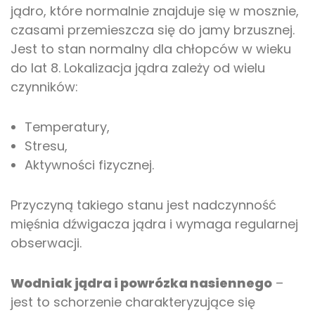
jądro, które normalnie znajduje się w mosznie,
czasami przemieszcza się do jamy brzusznej.
Jest to stan normalny dla chłopców w wieku
do lat 8. Lokalizacja jądra zależy od wielu
czynników:
Temperatury,
Stresu,
Aktywności fizycznej.
Przyczyną takiego stanu jest nadczynność
mięśnia dźwigacza jądra i wymaga regularnej
obserwacji.
Wodniak jądra i powrózka nasiennego
–
jest to schorzenie charakteryzujące się