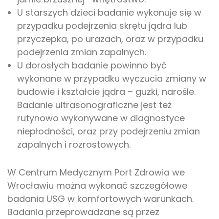
U starszych dzieci badanie wykonuje się w
przypadku podejrzenia skrętu jądra lub
przyczepka, po urazach, oraz w przypadku
podejrzenia zmian zapalnych.
U dorosłych badanie powinno być
wykonane w przypadku wyczucia zmiany w
budowie i kształcie jądra – guzki, narośle.
Badanie ultrasonograficzne jest też
rutynowo wykonywane w diagnostyce
niepłodności, oraz przy podejrzeniu zmian
zapalnych i rozrostowych.
W Centrum Medycznym Port Zdrowia we
Wrocławiu można wykonać szczegółowe
badania USG w komfortowych warunkach.
Badania przeprowadzane są przez