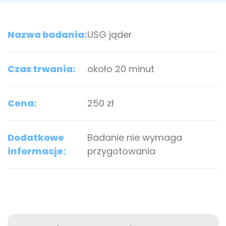
Nazwa badania:
USG jąder
Czas trwania:
około 20 minut
Cena:
250 zł
Dodatkowe
Badanie nie wymaga
informacje:
przygotowania