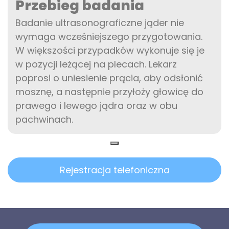
Przebieg badania
Badanie ultrasonograficzne jąder nie
wymaga wcześniejszego przygotowania.
W większości przypadków wykonuje się je
w pozycji leżącej na plecach. Lekarz
poprosi o uniesienie prącia, aby odsłonić
mosznę, a następnie przyłoży głowicę do
prawego i lewego jądra oraz w obu
pachwinach.
Rejestracja telefoniczna