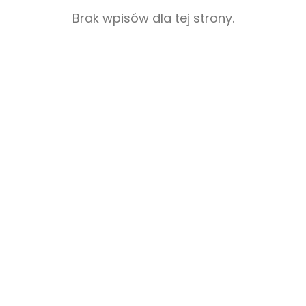
Brak wpisów dla tej strony.