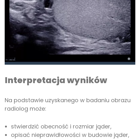
Interpretacja wyników
Na podstawie uzyskanego w badaniu obrazu
radiolog może:
stwierdzić obecność i rozmiar jąder,
opisać nieprawidłowości w budowie jąder,