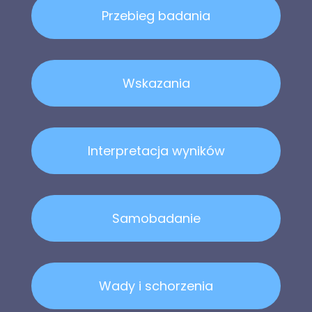
Przebieg badania
Wskazania
Interpretacja wyników
Samobadanie
Wady i schorzenia