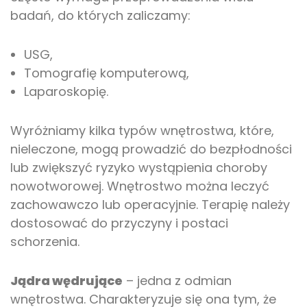
badań, do których zaliczamy:
USG,
Tomografię komputerową,
Laparoskopię.
Wyróżniamy kilka typów wnętrostwa, które,
nieleczone, mogą prowadzić do bezpłodności
lub zwiększyć ryzyko wystąpienia choroby
nowotworowej. Wnętrostwo można leczyć
zachowawczo lub operacyjnie. Terapię należy
dostosować do przyczyny i postaci
schorzenia.
Jądra wędrujące
– jedna z odmian
wnętrostwa. Charakteryzuje się ona tym, że