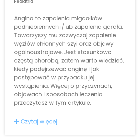
Pediatria
Angina to zapalenia migdałków
podniebiennych i/lub zapalenia gardła.
Towarzyszy mu zazwyczaj zapalenie
węzłów chłonnych szyi oraz objawy
ogólnoustrojowe. Jest stosunkowo
częstą chorobą, zatem warto wiedzieć,
kiedy podejrzewać anginę i jak
postępować w przypadku jej
wystąpienia. Więcej o przyczynach,
objawach i sposobach leczenia
przeczytasz w tym artykule.
Czytaj więcej