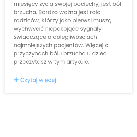
miesięcy życia swojej pociechy, jest ból
brzucha. Bardzo ważna jest rola
rodziców, którzy jako pierwsi muszą
wychwycić niepokojące sygnały
świadczące o dolegliwościach
najmniejszych pacjentów. Więcej o
przyczynach bólu brzucha u dzieci
przeczytasz w tym artykule.
Czytaj więcej