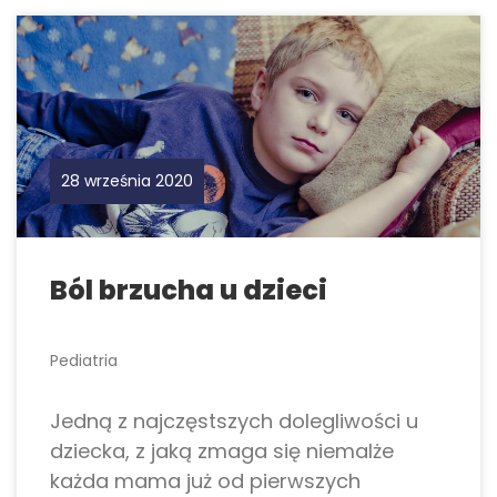
28 września 2020
Ból brzucha u dzieci
Pediatria
Jedną z najczęstszych dolegliwości u
dziecka, z jaką zmaga się niemalże
każda mama już od pierwszych