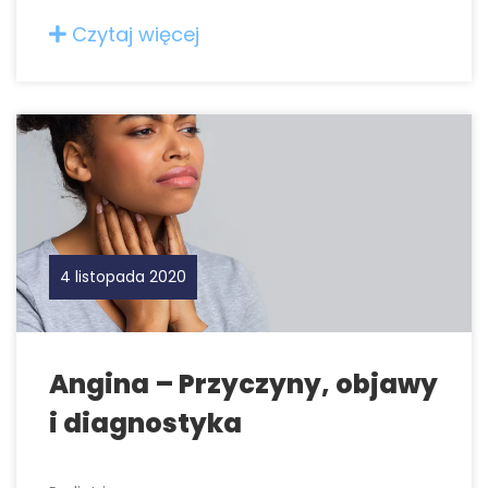
Czytaj więcej
4 listopada 2020
Angina – Przyczyny, objawy
i diagnostyka