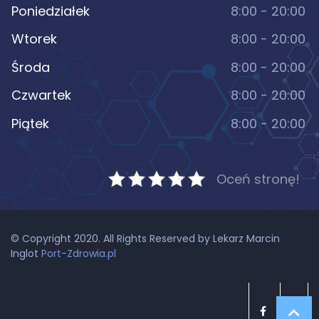
Poniedziałek
8:00 - 20:00
Wtorek
8:00 - 20:00
Środa
8:00 - 20:00
Czwartek
8:00 - 20:00
Piątek
8:00 - 20:00
Oceń stronę!
© Copyright 2020. All Rights Reserved by Lekarz Marcin
Inglot
Port-Zdrowia.pl