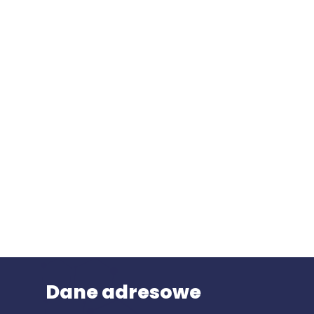
Dane adresowe