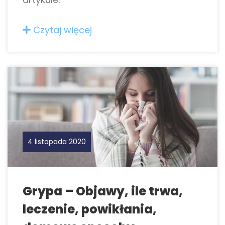
Czytaj więcej
4 listopada 2020
Grypa – Objawy, ile trwa,
leczenie, powikłania,