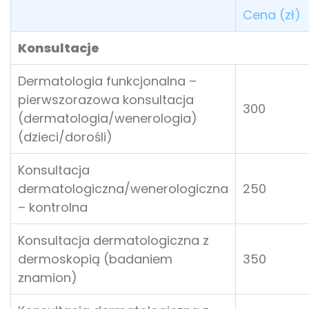
Cena (zł)
Konsultacje
Dermatologia funkcjonalna –
pierwszorazowa konsultacja
300
(dermatologia/wenerologia)
(dzieci/dorośli)
Konsultacja
dermatologiczna/wenerologiczna
250
– kontrolna
Konsultacja dermatologiczna z
dermoskopią (badaniem
350
znamion)