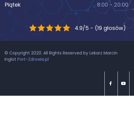
Piątek
8:00 - 20:00
4.9/5 - (19 głosów)
© Copyright 2020. All Rights Reserved by Lekarz Marcin
Inglot
Port-Zdrowia.pl