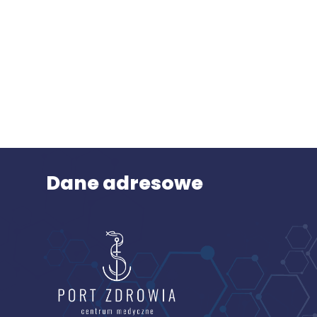
Dane adresowe