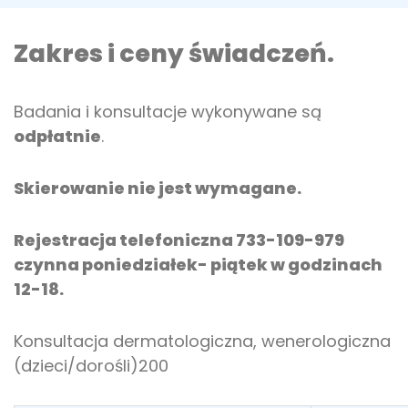
Zakres i ceny świadczeń.
Badania i konsultacje wykonywane są
odpłatnie
.
Skierowanie nie jest wymagane.
Rejestracja telefoniczna 733-109-979
czynna poniedziałek- piątek w godzinach
12-18.
Konsultacja dermatologiczna, wenerologiczna
(dzieci/dorośli)200