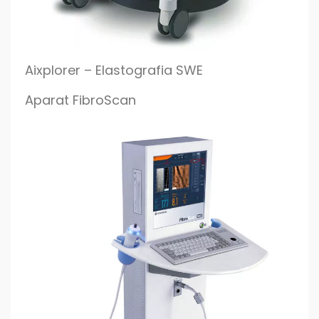
Aixplorer – Elastografia SWE
Aparat FibroScan