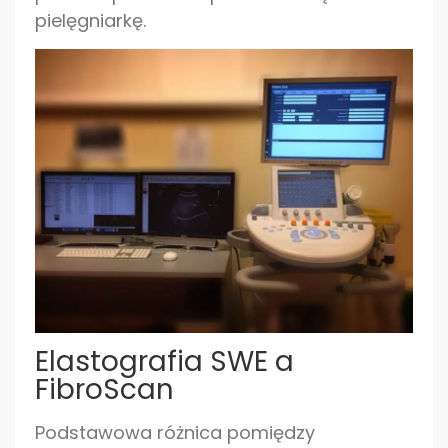
pielęgniarkę.
Elastografia SWE a
FibroScan
Podstawowa różnica pomiędzy