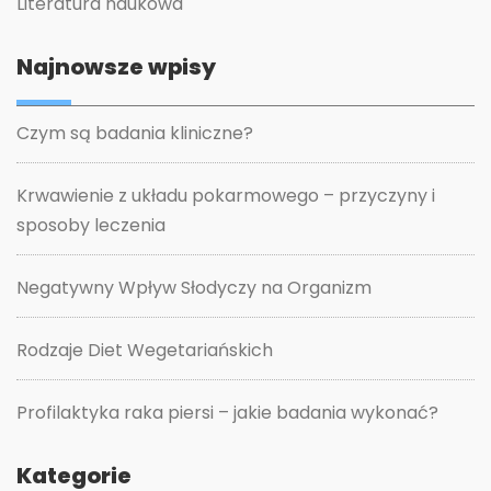
Literatura naukowa
Najnowsze wpisy
Czym są badania kliniczne?
Krwawienie z układu pokarmowego – przyczyny i
sposoby leczenia
Negatywny Wpływ Słodyczy na Organizm
Rodzaje Diet Wegetariańskich
Profilaktyka raka piersi – jakie badania wykonać?
Kategorie