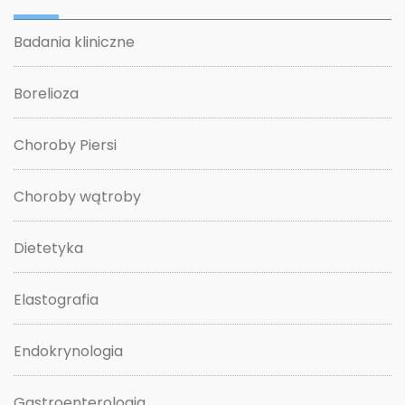
Badania kliniczne
Borelioza
Choroby Piersi
Choroby wątroby
Dietetyka
Elastografia
Endokrynologia
Gastroenterologia