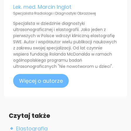
Lek. med. Marcin Inglot
Specjalista Radiologii i Diagnostyki Obrazowej
Specjalista w dziedzinie diagnostyki
ultrasonograficznej i elastografii. Jako jeden z
pierwszych w Polsce wdrożył kliniczną elastografię
SWE. Autor i współautor wielu publikacji naukowych
z zakresu swojej specjalizacji. Od lat czynnie
wspiera fundację Rolanda McDonalda w ramach
ogólnopolskiego programu badań
ultrasonograficznych "Nie nowotworom u dzieci".
Więcej o autorze
Czytaj także
Elastografia