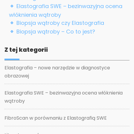
Elastografia SWE – bezinwazyjna ocena
włóknienia wątroby
Biopsja wątroby czy Elastografia
Biopsja wątroby – Co to jest?
Z tej kategorii
Elastografia – nowe narzędzie w diagnostyce
obrazowej
Elastografia SWE – bezinwazyjna ocena włóknienia
wątroby
FibroScan w porównaniu z Elastografią SWE