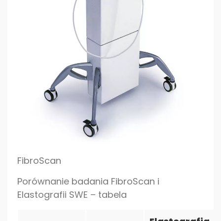
FibroScan
Porównanie badania FibroScan i
Elastografii SWE – tabela