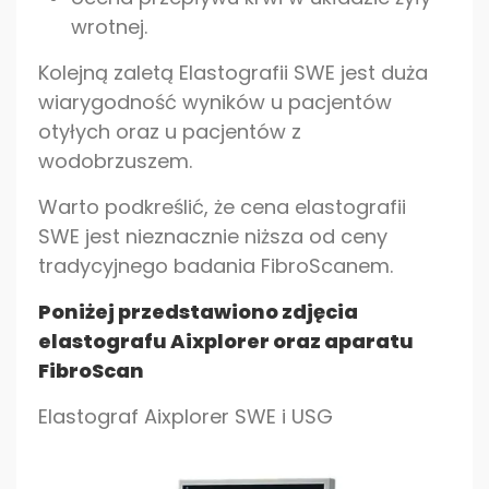
wrotnej.
Kolejną zaletą Elastografii SWE jest duża
wiarygodność wyników u pacjentów
otyłych oraz u pacjentów z
wodobrzuszem.
Warto podkreślić, że cena elastografii
SWE jest nieznacznie niższa od ceny
tradycyjnego badania FibroScanem.
Poniżej przedstawiono zdjęcia
elastografu Aixplorer oraz aparatu
FibroScan
Elastograf Aixplorer SWE i USG