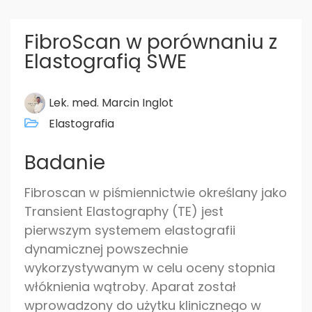
FibroScan w porównaniu z
Elastografią SWE
Lek. med. Marcin Inglot
Elastografia
Badanie
Fibroscan w piśmiennictwie określany jako
Transient Elastography (TE) jest
pierwszym systemem elastografii
dynamicznej powszechnie
wykorzystywanym w celu oceny stopnia
włóknienia wątroby. Aparat został
wprowadzony do użytku klinicznego w