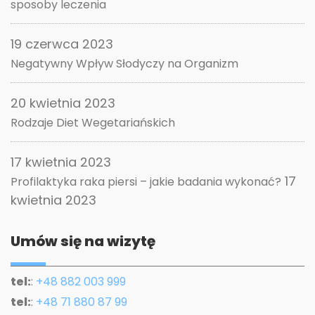
sposoby leczenia
19 czerwca 2023
Negatywny Wpływ Słodyczy na Organizm
20 kwietnia 2023
Rodzaje Diet Wegetariańskich
17 kwietnia 2023
17
Profilaktyka raka piersi – jakie badania wykonać?
kwietnia 2023
Umów się na wizytę
tel:
:
+48 882 003 999
tel:
:
+48 71 880 87 99