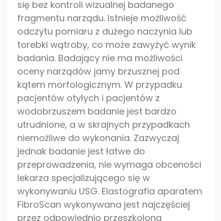
się bez kontroli wizualnej badanego
fragmentu narządu. Istnieje możliwość
odczytu pomiaru z dużego naczynia lub
torebki wątroby, co może zawyżyć wynik
badania. Badający nie ma możliwości
oceny narządów jamy brzusznej pod
kątem morfologicznym. W przypadku
pacjentów otyłych i pacjentów z
wodobrzuszem badanie jest bardzo
utrudnione, a w skrajnych przypadkach
niemożliwe do wykonania. Zazwyczaj
jednak badanie jest łatwe do
przeprowadzenia, nie wymaga obceności
lekarza specjalizującego się w
wykonywaniu USG. Elastografia aparatem
FibroScan wykonywana jest najczęściej
przez odpowiednio przeszkoloną