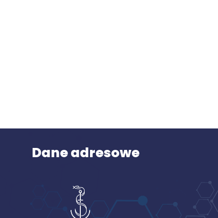
Dane adresowe