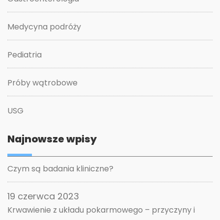
Medycyna podróży
Pediatria
Próby wątrobowe
USG
Najnowsze wpisy
Czym są badania kliniczne?
19 czerwca 2023
Krwawienie z układu pokarmowego – przyczyny i