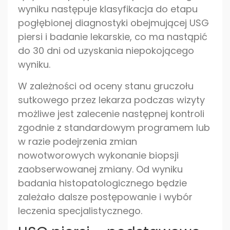
wyniku następuje klasyfikacja do etapu
pogłębionej diagnostyki obejmującej USG
piersi i badanie lekarskie, co ma nastąpić
do 30 dni od uzyskania niepokojącego
wyniku.
W zależności od oceny stanu gruczołu
sutkowego przez lekarza podczas wizyty
możliwe jest zalecenie następnej kontroli
zgodnie z standardowym programem lub
w razie podejrzenia zmian
nowotworowych wykonanie biopsji
zaobserwowanej zmiany. Od wyniku
badania histopatologicznego będzie
zależało dalsze postępowanie i wybór
leczenia specjalistycznego.