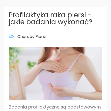
Profilaktyka raka piersi -
jakie badania wykonać?
Choroby Piersi
Badania profilaktyczne są podstawowym