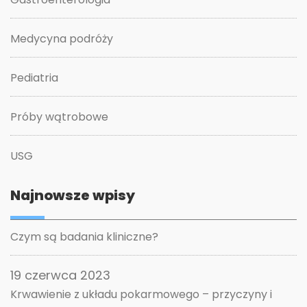
Medycyna podróży
Pediatria
Próby wątrobowe
USG
Najnowsze wpisy
Czym są badania kliniczne?
19 czerwca 2023
Krwawienie z układu pokarmowego – przyczyny i