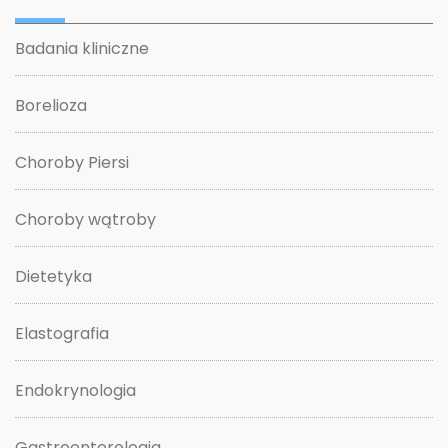
Badania kliniczne
Borelioza
Choroby Piersi
Choroby wątroby
Dietetyka
Elastografia
Endokrynologia
Gastroenterologia