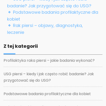
badanie? Jak przygotować się do USG?
Podstawowe badania profilaktyczne dla
kobiet
Rak piersi – objawy, diagnostyka,
leczenie
Z tej kategorii
Profilaktyka raka piersi – jakie badania wykonać?
USG piersi – kiedy i jak często robić badanie? Jak
przygotować się do USG?
Podstawowe badania profilaktyczne dla kobiet