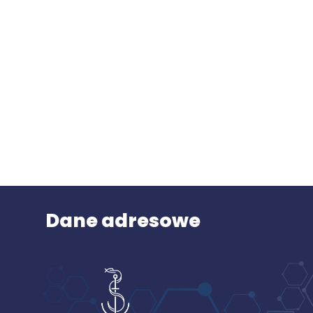
Dane adresowe