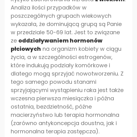
Analiza ilości przypadków w
poszczególnych grupach wiekowych
wykazała, że dominującą grupą są Panie
w przedziale 50-69 lat. Jest to związane
ze
oddziaływaniem hormonów
płciowych
na organizm kobiety w ciągu
życia, a w szczególności estrogenów,
które indukują podziały komórkowe i
dlatego mogą sprzyjać nowotworzeniu. Z
tego samego powodu stanami
sprzyjającymi wystąpieniu raka jest także
wczesna pierwsza miesiączka i późna
ostatnia, bezdzietność, późne
macierzyństwo lub terapia hormonalna
(zarówno antykoncepcja doustna, jak i
hormonalna terapia zastępcza).