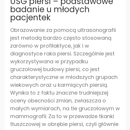
USG piersi – podstawowe
badanie u młodych
pacjentek
Obrazowanie za pomocą ultrasonografii
jest metodą bardzo często stosowaną
zarówno w profilaktyce, jak i w
diagnostyce raka piersi. Szczególnie jest
wykorzystywana w przypadku
gruczołowej budowy piersi, co jest
charakterystyczne w młodszych grupach
wiekowych oraz u karmiących piersią.
Wynika to z faktu znaczne trudniejszej
oceny obecności zmian, zwłaszcza o
małych wymiarach, na tle gruczołowym w
mammografii. Za to w przewadze tkanki
tłuszczowej w obrębie piersi, czyli głównie