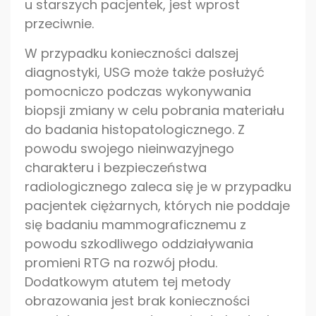
u starszych pacjentek, jest wprost
przeciwnie.
W przypadku konieczności dalszej
diagnostyki, USG może także posłużyć
pomocniczo podczas wykonywania
biopsji zmiany w celu pobrania materiału
do badania histopatologicznego. Z
powodu swojego nieinwazyjnego
charakteru i bezpieczeństwa
radiologicznego zaleca się je w przypadku
pacjentek ciężarnych, których nie poddaje
się badaniu mammograficznemu z
powodu szkodliwego oddziaływania
promieni RTG na rozwój płodu.
Dodatkowym atutem tej metody
obrazowania jest brak konieczności