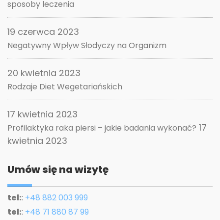
sposoby leczenia
19 czerwca 2023
Negatywny Wpływ Słodyczy na Organizm
20 kwietnia 2023
Rodzaje Diet Wegetariańskich
17 kwietnia 2023
17
Profilaktyka raka piersi – jakie badania wykonać?
kwietnia 2023
Umów się na wizytę
tel:
:
+48 882 003 999
tel:
:
+48 71 880 87 99