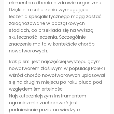
elementem dbania o zdrowie organizmu.
Dzięki nim schorzenia wymagające
leczenia specjalistycznego mogą zostać
zdiagnozowane w początkowych
stadiach, co przekłada się na wyższą
skuteczność leczenia. Szczególnie
znaczenie ma to w kontekście chorób
nowotworowych.
Rak piersi jest najczęściej występującym
nowotworem złośliwym w populacji Polek i
wśród chorób nowotworowych uplasował
się na drugim miejscu po raku płuca pod
względem śmiertelności.
Najskuteczniejszym instrumentem
ograniczenia zachorowań jest
podniesienie poziomu wiedzy o