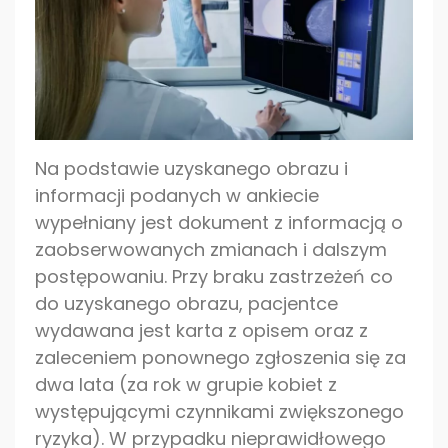
Na podstawie uzyskanego obrazu i
informacji podanych w ankiecie
wypełniany jest dokument z informacją o
zaobserwowanych zmianach i dalszym
postępowaniu. Przy braku zastrzeżeń co
do uzyskanego obrazu, pacjentce
wydawana jest karta z opisem oraz z
zaleceniem ponownego zgłoszenia się za
dwa lata (za rok w grupie kobiet z
występującymi czynnikami zwiększonego
ryzyka). W przypadku nieprawidłowego