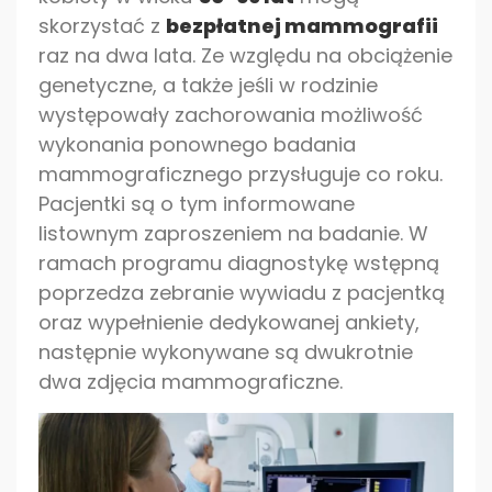
skorzystać z
bezpłatnej mammografii
raz na dwa lata. Ze względu na obciążenie
genetyczne, a także jeśli w rodzinie
występowały zachorowania możliwość
wykonania ponownego badania
mammograficznego przysługuje co roku.
Pacjentki są o tym informowane
listownym zaproszeniem na badanie. W
ramach programu diagnostykę wstępną
poprzedza zebranie wywiadu z pacjentką
oraz wypełnienie dedykowanej ankiety,
następnie wykonywane są dwukrotnie
dwa zdjęcia mammograficzne.