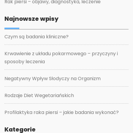
Rak piersi – objawy, diagnostyka, leczenie
Najnowsze wpisy
Czym są badania kliniczne?
Krwawienie z układu pokarmowego – przyczyny i
sposoby leczenia
Negatywny Wpływ Słodyczy na Organizm
Rodzaje Diet Wegetariańskich
Profilaktyka raka piersi – jakie badania wykonać?
Kategorie